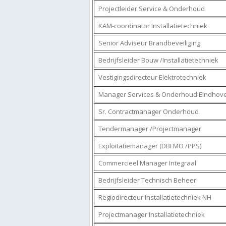
Projectleider Service & Onderhoud
KAM-coordinator Installatietechniek
Senior Adviseur Brandbeveiliging
Bedrijfsleider Bouw /Installatietechniek
Vestigingsdirecteur Elektrotechniek
Manager Services & Onderhoud Eindhov
Sr. Contractmanager Onderhoud
Tendermanager /Projectmanager
Exploitatiemanager (DBFMO /PPS)
Commercieel Manager Integraal
Bedrijfsleider Technisch Beheer
Regiodirecteur Installatietechniek NH
Projectmanager Installatietechniek