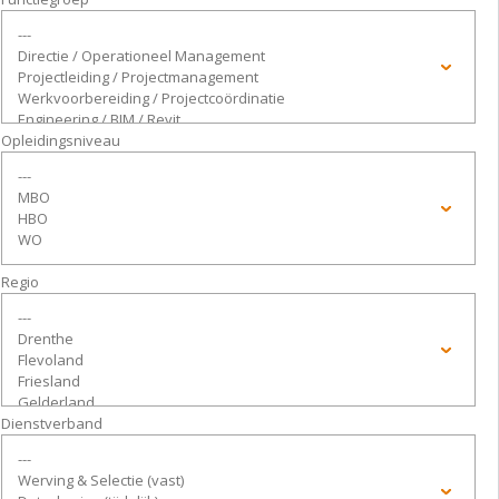
Opleidingsniveau
Regio
Dienstverband