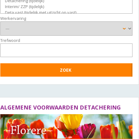
Werkervaring
Trefwoord
ALGEMENE VOORWAARDEN DETACHERING