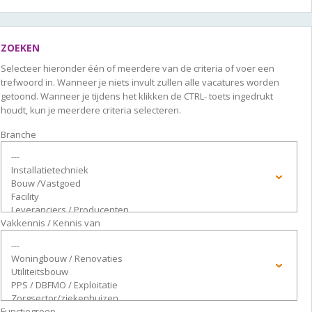
ZOEKEN
Selecteer hieronder één of meerdere van de criteria of voer een
trefwoord in. Wanneer je niets invult zullen alle vacatures worden
getoond. Wanneer je tijdens het klikken de CTRL- toets ingedrukt
houdt, kun je meerdere criteria selecteren.
Branche
Vakkennis / Kennis van
Functiegroep