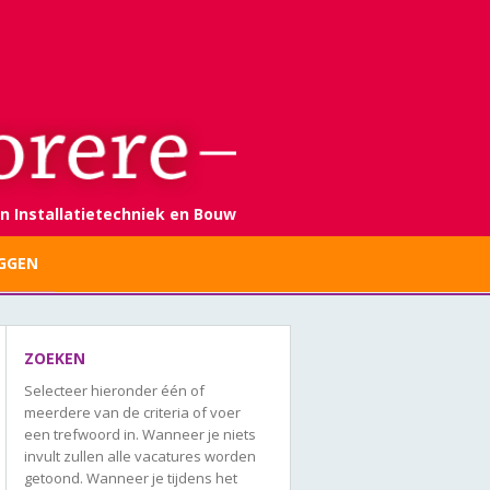
n Installatietechniek en Bouw
GGEN
ZOEKEN
Selecteer hieronder één of
meerdere van de criteria of voer
een trefwoord in. Wanneer je niets
invult zullen alle vacatures worden
getoond. Wanneer je tijdens het