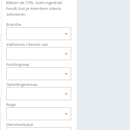
klikken de CTRL- toets ingedrukt
houdt, kun je meerdere criteria
selecteren.
Branche
Vakkennis / Kennis van
Functiegroep
Opleidingsniveau
Regio
Dienstverband