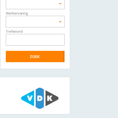
Werkervaring
Trefwoord