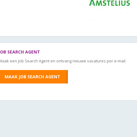
JOB SEARCH AGENT
Maak een Job Search Agent en ontvang nieuwe vacatures per e-mail.
MAAK JOB SEARCH AGENT