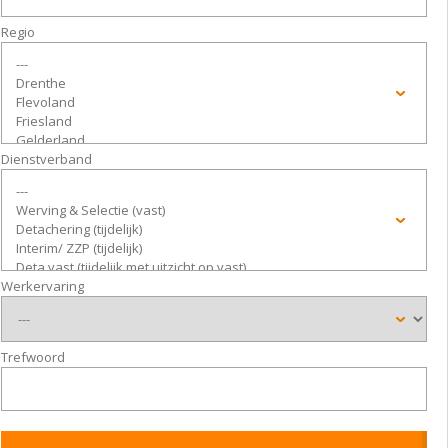
Regio
Dienstverband
Werkervaring
Trefwoord