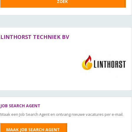
LINTHORST TECHNIEK BV
JOB SEARCH AGENT
Maak een Job Search Agent en ontvang nieuwe vacatures per e-mail.
MAAK JOB SEARCH AGENT