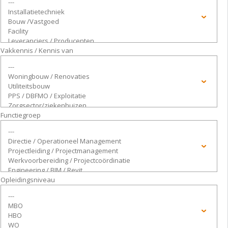
Vakkennis / Kennis van
Functiegroep
Opleidingsniveau