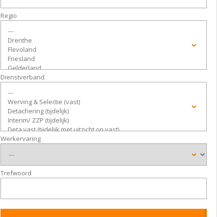
Regio
Dienstverband
Werkervaring
Trefwoord