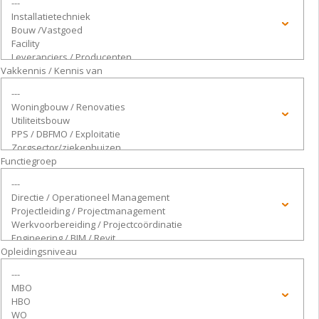
Vakkennis / Kennis van
Functiegroep
Opleidingsniveau