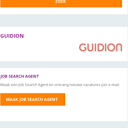
GUIDION
JOB SEARCH AGENT
Maak een Job Search Agent en ontvang nieuwe vacatures per e-mail.
MAAK JOB SEARCH AGENT