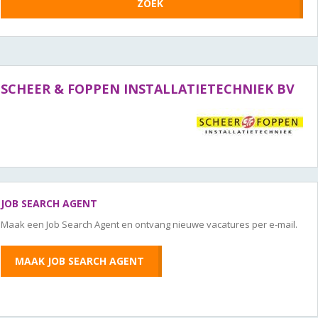
SCHEER & FOPPEN INSTALLATIETECHNIEK BV
JOB SEARCH AGENT
Maak een Job Search Agent en ontvang nieuwe vacatures per e-mail.
MAAK JOB SEARCH AGENT