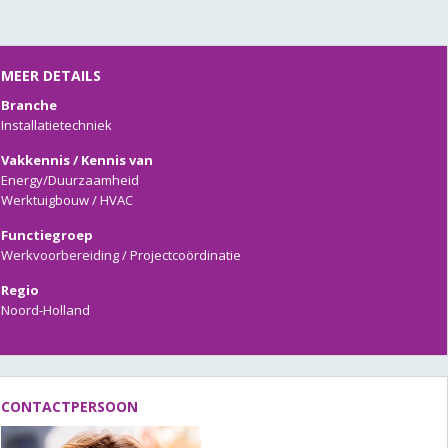
MEER DETAILS
Branche
Installatietechniek
Vakkennis / Kennis van
Energy/Duurzaamheid
Werktuigbouw / HVAC
Functiegroep
Werkvoorbereiding / Projectcoördinatie
Regio
Noord-Holland
CONTACTPERSOON